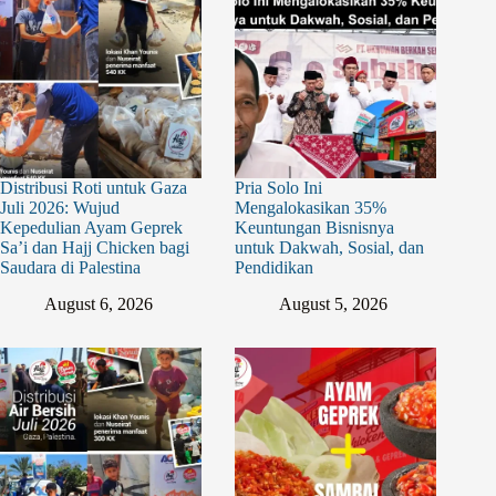
Distribusi Roti untuk Gaza
Pria Solo Ini
Juli 2026: Wujud
Mengalokasikan 35%
Kepedulian Ayam Geprek
Keuntungan Bisnisnya
Sa’i dan Hajj Chicken bagi
untuk Dakwah, Sosial, dan
Saudara di Palestina
Pendidikan
August 6, 2026
August 5, 2026