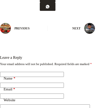
PREVIOUS
NEXT
Leave a Reply
Your email address will not be published.
Required fields are marked
*
Name
*
Email
*
Website