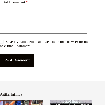
Add Comment
*
Save my name, email and website in this browser for the
next time I comment.
Post Comment
Artikel lainnya