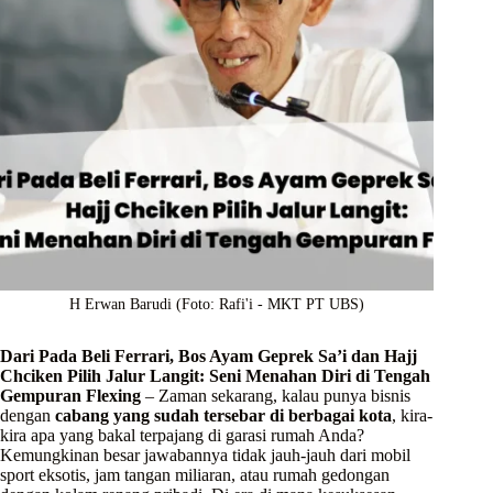
H Erwan Barudi (Foto: Rafi'i - MKT PT UBS)
Dari Pada Beli Ferrari, Bos Ayam Geprek Sa’i dan Hajj
Chciken Pilih Jalur Langit: Seni Menahan Diri di Tengah
Gempuran Flexing
– Zaman sekarang, kalau punya bisnis
dengan
cabang yang sudah tersebar di berbagai kota
, kira-
kira apa yang bakal terpajang di garasi rumah Anda?
Kemungkinan besar jawabannya tidak jauh-jauh dari mobil
sport eksotis, jam tangan miliaran, atau rumah gedongan