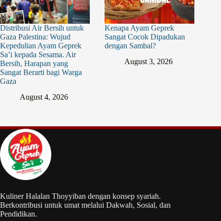
Distribusi Air Bersih untuk
Kenapa Ayam Geprek
Gaza Palestina: Wujud
Sangat Cocok Dipadukan
Kepedulian Ayam Geprek
dengan Sambal?
Sa’i kepada Sesama. Air
August 3, 2026
Bersih, Harapan yang
Sangat Berarti bagi Warga
Gaza
August 4, 2026
Kuliner Halalan Thoyyiban dengan konsep syariah.
Berkontribusi untuk umat melalui Dakwah, Sosial, dan
Pendidikan.