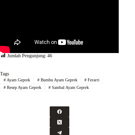
Jumlah Pengunjung:
46
Tags
#
Ayam Geprek
#
Bumbu Ayam Geprek
#
Ferarri
#
Resep Ayam Geprek
#
Sambal Ayam Geprek